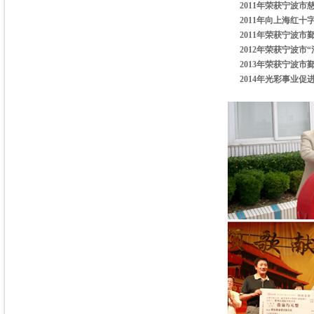
2011年荣获宁波市
2011年向上海红十字
2011年荣获宁波市
2012年荣获宁波市“
2013年荣获宁波市
2014年光彩事业促进