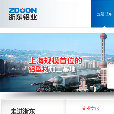
走进浙东
企业
文化
走进浙东