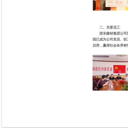
二、关爱员工
浙东建材集团公司重视
现已成为公司党员、职
启用，赢得社会各界称