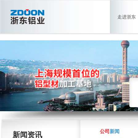
走进浙东
公司
新闻
新闻资讯